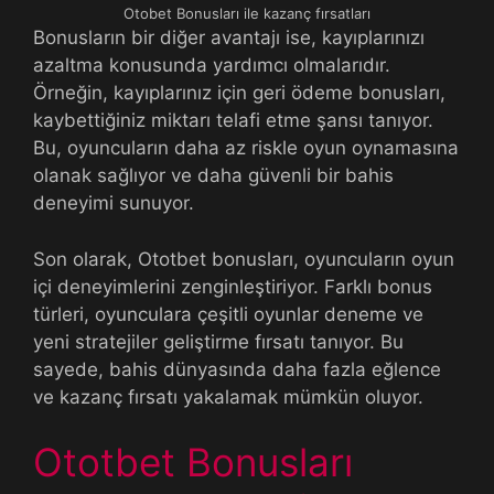
Otobet Bonusları ile kazanç fırsatları
Bonusların bir diğer avantajı ise, kayıplarınızı
azaltma konusunda yardımcı olmalarıdır.
Örneğin, kayıplarınız için geri ödeme bonusları,
kaybettiğiniz miktarı telafi etme şansı tanıyor.
Bu, oyuncuların daha az riskle oyun oynamasına
olanak sağlıyor ve daha güvenli bir bahis
deneyimi sunuyor.
Son olarak, Ototbet bonusları, oyuncuların oyun
içi deneyimlerini zenginleştiriyor. Farklı bonus
türleri, oyunculara çeşitli oyunlar deneme ve
yeni stratejiler geliştirme fırsatı tanıyor. Bu
sayede, bahis dünyasında daha fazla eğlence
ve kazanç fırsatı yakalamak mümkün oluyor.
Ototbet Bonusları