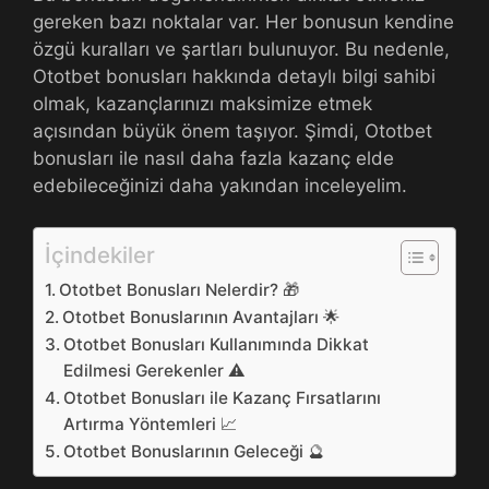
gereken bazı noktalar var. Her bonusun kendine
özgü kuralları ve şartları bulunuyor. Bu nedenle,
Ototbet bonusları hakkında detaylı bilgi sahibi
olmak, kazançlarınızı maksimize etmek
açısından büyük önem taşıyor. Şimdi, Ototbet
bonusları ile nasıl daha fazla kazanç elde
edebileceğinizi daha yakından inceleyelim.
İçindekiler
Ototbet Bonusları Nelerdir? 🎁
Ototbet Bonuslarının Avantajları 🌟
Ototbet Bonusları Kullanımında Dikkat
Edilmesi Gerekenler ⚠️
Ototbet Bonusları ile Kazanç Fırsatlarını
Artırma Yöntemleri 📈
Ototbet Bonuslarının Geleceği 🔮