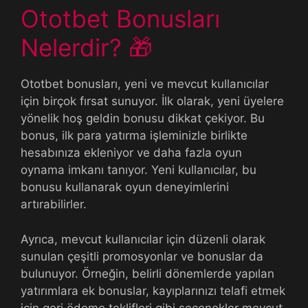
Ototbet Bonusları
Nelerdir? 🎁
Ototbet bonusları, yeni ve mevcut kullanıcılar
için birçok fırsat sunuyor. İlk olarak, yeni üyelere
yönelik hoş geldin bonusu dikkat çekiyor. Bu
bonus, ilk para yatırma işleminizle birlikte
hesabınıza ekleniyor ve daha fazla oyun
oynama imkanı tanıyor. Yeni kullanıcılar, bu
bonusu kullanarak oyun deneyimlerini
artırabilirler.
Ayrıca, mevcut kullanıcılar için düzenli olarak
sunulan çeşitli promosyonlar ve bonuslar da
bulunuyor. Örneğin, belirli dönemlerde yapılan
yatırımlara ek bonuslar, kayıplarınızı telafi etmek
için geri ödeme teklifleri gibi seçenekler mevcut.