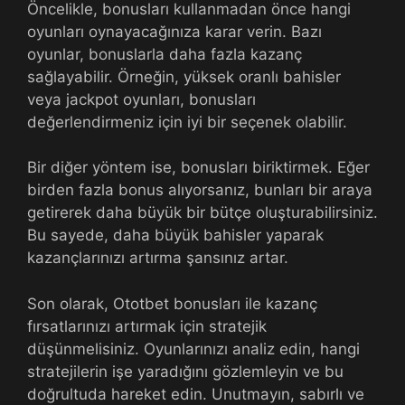
Öncelikle, bonusları kullanmadan önce hangi
oyunları oynayacağınıza karar verin. Bazı
oyunlar, bonuslarla daha fazla kazanç
sağlayabilir. Örneğin, yüksek oranlı bahisler
veya jackpot oyunları, bonusları
değerlendirmeniz için iyi bir seçenek olabilir.
Bir diğer yöntem ise, bonusları biriktirmek. Eğer
birden fazla bonus alıyorsanız, bunları bir araya
getirerek daha büyük bir bütçe oluşturabilirsiniz.
Bu sayede, daha büyük bahisler yaparak
kazançlarınızı artırma şansınız artar.
Son olarak, Ototbet bonusları ile kazanç
fırsatlarınızı artırmak için stratejik
düşünmelisiniz. Oyunlarınızı analiz edin, hangi
stratejilerin işe yaradığını gözlemleyin ve bu
doğrultuda hareket edin. Unutmayın, sabırlı ve