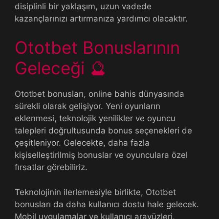
disiplinli bir yaklaşım, uzun vadede
kazançlarınızı artırmanıza yardımcı olacaktır.
Ototbet Bonuslarının
Geleceği 🔮
Ototbet bonusları, online bahis dünyasında
sürekli olarak gelişiyor. Yeni oyunların
eklenmesi, teknolojik yenilikler ve oyuncu
talepleri doğrultusunda bonus seçenekleri de
çeşitleniyor. Gelecekte, daha fazla
kişiselleştirilmiş bonuslar ve oyunculara özel
fırsatlar görebiliriz.
Teknolojinin ilerlemesiyle birlikte, Ototbet
bonusları da daha kullanıcı dostu hale gelecek.
Mobil uygulamalar ve kullanıcı arayüzleri,