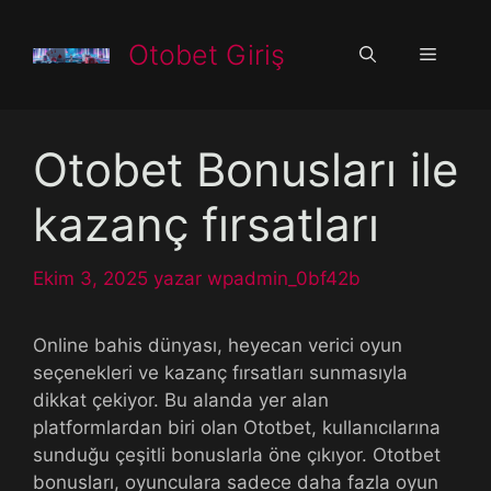
İçeriğe
atla
Otobet Giriş
Menü
Otobet Bonusları ile
kazanç fırsatları
Ekim 3, 2025
yazar
wpadmin_0bf42b
Online bahis dünyası, heyecan verici oyun
seçenekleri ve kazanç fırsatları sunmasıyla
dikkat çekiyor. Bu alanda yer alan
platformlardan biri olan Ototbet, kullanıcılarına
sunduğu çeşitli bonuslarla öne çıkıyor. Ototbet
bonusları, oyunculara sadece daha fazla oyun