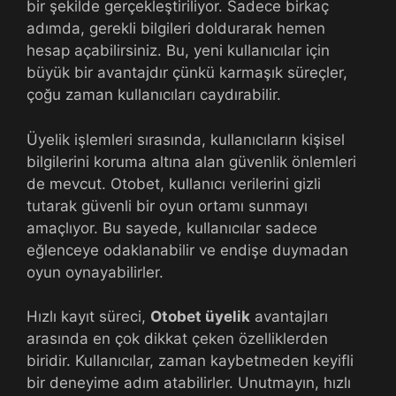
bir şekilde gerçekleştiriliyor. Sadece birkaç
adımda, gerekli bilgileri doldurarak hemen
hesap açabilirsiniz. Bu, yeni kullanıcılar için
büyük bir avantajdır çünkü karmaşık süreçler,
çoğu zaman kullanıcıları caydırabilir.
Üyelik işlemleri sırasında, kullanıcıların kişisel
bilgilerini koruma altına alan güvenlik önlemleri
de mevcut. Otobet, kullanıcı verilerini gizli
tutarak güvenli bir oyun ortamı sunmayı
amaçlıyor. Bu sayede, kullanıcılar sadece
eğlenceye odaklanabilir ve endişe duymadan
oyun oynayabilirler.
Hızlı kayıt süreci,
Otobet üyelik
avantajları
arasında en çok dikkat çeken özelliklerden
biridir. Kullanıcılar, zaman kaybetmeden keyifli
bir deneyime adım atabilirler. Unutmayın, hızlı