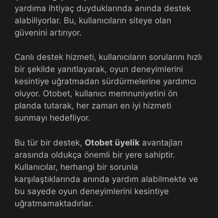
yardıma ihtiyaç duyduklarında anında destek
alabiliyorlar. Bu, kullanıcıların siteye olan
güvenini artırıyor.
Canlı destek hizmeti, kullanıcıların sorularını hızlı
bir şekilde yanıtlayarak, oyun deneyimlerini
kesintiye uğratmadan sürdürmelerine yardımcı
oluyor. Otobet, kullanıcı memnuniyetini ön
planda tutarak, her zaman en iyi hizmeti
sunmayı hedefliyor.
Bu tür bir destek,
Otobet üyelik
avantajları
arasında oldukça önemli bir yere sahiptir.
Kullanıcılar, herhangi bir sorunla
karşılaştıklarında anında yardım alabilmekte ve
bu sayede oyun deneyimlerini kesintiye
uğratmamaktadırlar.