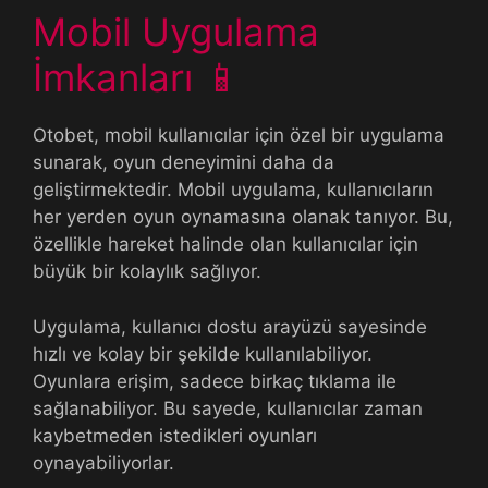
Mobil Uygulama
İmkanları 📱
Otobet, mobil kullanıcılar için özel bir uygulama
sunarak, oyun deneyimini daha da
geliştirmektedir. Mobil uygulama, kullanıcıların
her yerden oyun oynamasına olanak tanıyor. Bu,
özellikle hareket halinde olan kullanıcılar için
büyük bir kolaylık sağlıyor.
Uygulama, kullanıcı dostu arayüzü sayesinde
hızlı ve kolay bir şekilde kullanılabiliyor.
Oyunlara erişim, sadece birkaç tıklama ile
sağlanabiliyor. Bu sayede, kullanıcılar zaman
kaybetmeden istedikleri oyunları
oynayabiliyorlar.