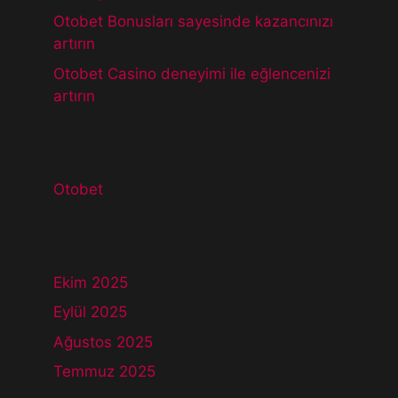
Otobet Bonusları sayesinde kazancınızı
artırın
Otobet Casino deneyimi ile eğlencenizi
artırın
Otobet
Ekim 2025
Eylül 2025
Ağustos 2025
Temmuz 2025