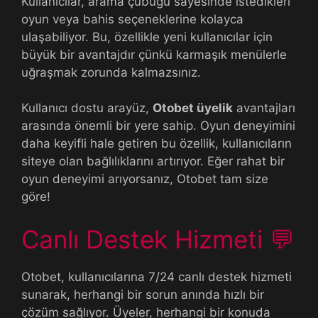
Kullanıcılar, arama çubuğu sayesinde istedikleri
oyun veya bahis seçeneklerine kolayca
ulaşabiliyor. Bu, özellikle yeni kullanıcılar için
büyük bir avantajdır çünkü karmaşık menülerle
uğraşmak zorunda kalmazsınız.
Kullanıcı dostu arayüz,
Otobet üyelik
avantajları
arasında önemli bir yere sahip. Oyun deneyimini
daha keyifli hale getiren bu özellik, kullanıcıların
siteye olan bağlılıklarını artırıyor. Eğer rahat bir
oyun deneyimi arıyorsanız, Otobet tam size
göre!
Canlı Destek Hizmeti 💬
Otobet, kullanıcılarına 7/24 canlı destek hizmeti
sunarak, herhangi bir sorun anında hızlı bir
çözüm sağlıyor. Üyeler, herhangi bir konuda