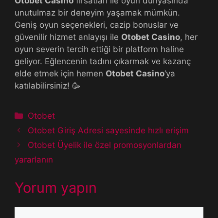
Otobet Casino
fırsatları ile oyun dünyasında
unutulmaz bir deneyim yaşamak mümkün.
Geniş oyun seçenekleri, cazip bonuslar ve
güvenilir hizmet anlayışı ile
Otobet Casino
, her
oyun severin tercih ettiği bir platform haline
geliyor. Eğlencenin tadını çıkarmak ve kazanç
elde etmek için hemen
Otobet Casino
‘ya
katılabilirsiniz! 🥳
Kategoriler
Otobet
Otobet Giriş Adresi sayesinde hızlı erişim
Otobet Üyelik ile özel promosyonlardan
yararlanın
Yorum yapın
Yorum