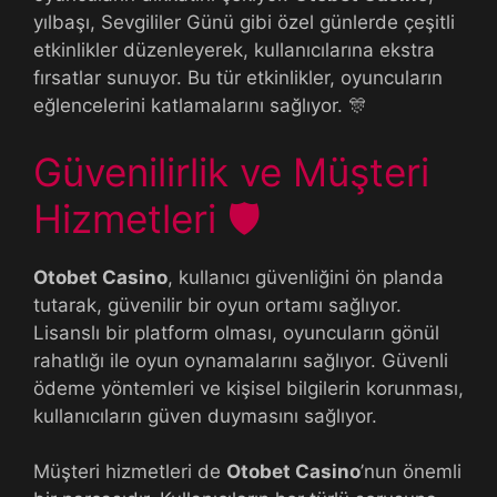
yılbaşı, Sevgililer Günü gibi özel günlerde çeşitli
etkinlikler düzenleyerek, kullanıcılarına ekstra
fırsatlar sunuyor. Bu tür etkinlikler, oyuncuların
eğlencelerini katlamalarını sağlıyor. 🎊
Güvenilirlik ve Müşteri
Hizmetleri 🛡️
Otobet Casino
, kullanıcı güvenliğini ön planda
tutarak, güvenilir bir oyun ortamı sağlıyor.
Lisanslı bir platform olması, oyuncuların gönül
rahatlığı ile oyun oynamalarını sağlıyor. Güvenli
ödeme yöntemleri ve kişisel bilgilerin korunması,
kullanıcıların güven duymasını sağlıyor.
Müşteri hizmetleri de
Otobet Casino
’nun önemli