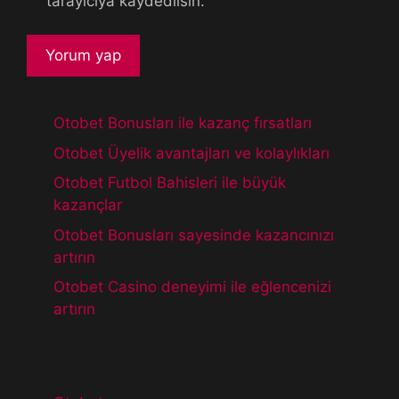
tarayıcıya kaydedilsin.
Otobet Bonusları ile kazanç fırsatları
Otobet Üyelik avantajları ve kolaylıkları
Otobet Futbol Bahisleri ile büyük
kazançlar
Otobet Bonusları sayesinde kazancınızı
artırın
Otobet Casino deneyimi ile eğlencenizi
artırın