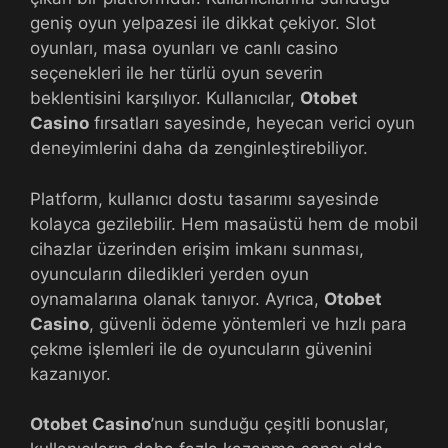
geniş oyun yelpazesi ile dikkat çekiyor. Slot
oyunları, masa oyunları ve canlı casino
seçenekleri ile her türlü oyun severin
beklentisini karşılıyor. Kullanıcılar,
Otobet
Casino
fırsatları sayesinde, heyecan verici oyun
deneyimlerini daha da zenginleştirebiliyor.
Platform, kullanıcı dostu tasarımı sayesinde
kolayca gezilebilir. Hem masaüstü hem de mobil
cihazlar üzerinden erişim imkanı sunması,
oyuncuların diledikleri yerden oyun
oynamalarına olanak tanıyor. Ayrıca,
Otobet
Casino
, güvenli ödeme yöntemleri ve hızlı para
çekme işlemleri ile de oyuncuların güvenini
kazanıyor.
Otobet Casino
’nun sunduğu çeşitli bonuslar,